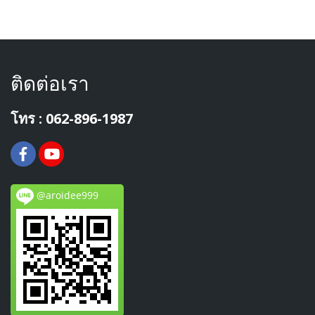
ติดต่อเรา
โทร : 062-896-1987
@aroidee999