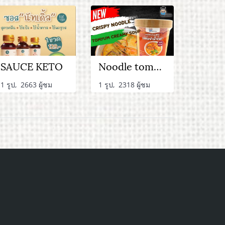
SAUCE KETO
Noodle tomyum
1 รูป, 2663 ผู้ชม
1 รูป, 2318 ผู้ชม