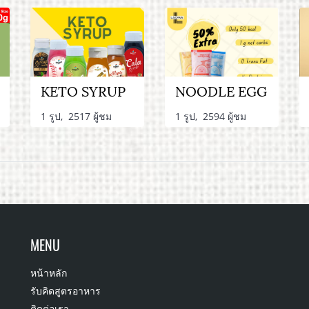
KETO SYRUP
NOODLE EGG
1 รูป, 2517 ผู้ชม
1 รูป, 2594 ผู้ชม
MENU
หน้าหลัก
รับคิดสูตรอาหาร