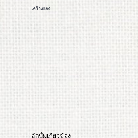
เครื่องแกง
อัลบั้มเกี่ยวข้อง