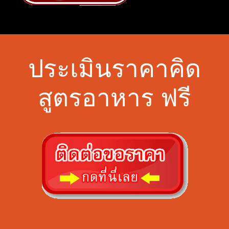
ประเมินราคาคิด
สูตรอาหาร ฟรี