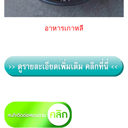
อาหารเกาหลี