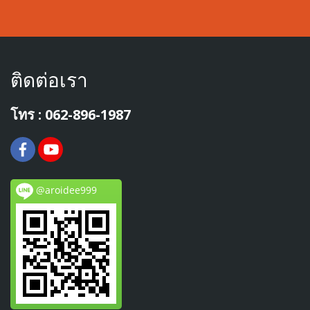
ติดต่อเรา
โทร : 062-896-1987
@aroidee999