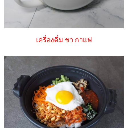
เครื่องดื่ม ชา กาแฟ