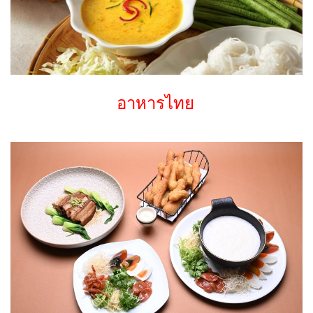
อาหารไทย