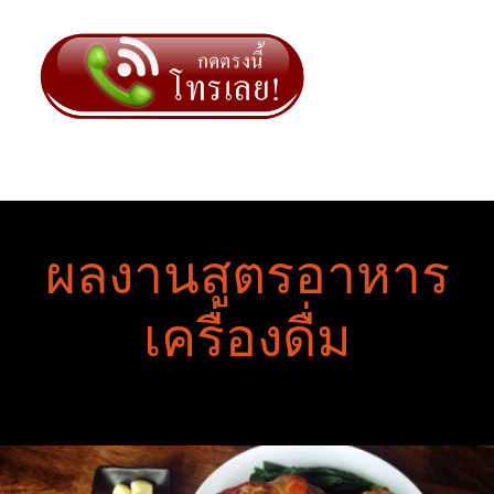
ผลงานสูตรอาหาร
เครื่องดื่ม