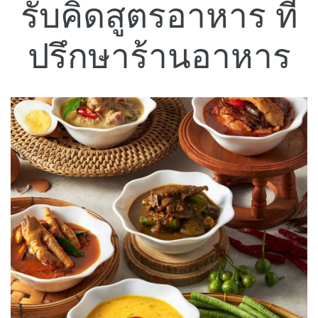
รับคิดสูตรอาหาร ที่
ปรึกษาร้านอาหาร