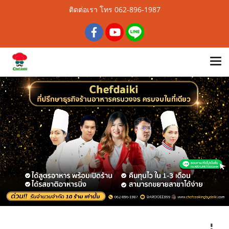
ติดต่อเรา โทร 062-896-1987