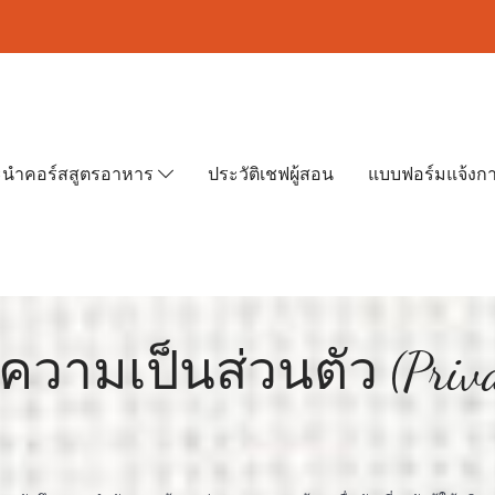
นำคอร์สสูตรอาหาร
ประวัติเชฟผู้สอน
แบบฟอร์มแจ้งก
ามเป็นส่วนตัว (Privac