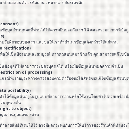
ช่น ข้อมูลส่วนตัว , รหัสผ่าน , หมายเลขบัตรเครดิต
 consent)
มูลส่วนบุคคลที่ท่านได้ให้ความยินยอมกับเรา ได้ ตลอดระยะเวลาที่ข้อมู
ss)
นความรับผิดชอบของเรา และขอให้เราทำสำเนาข้อมูลดังกล่าวให้แก่ท่าน
to rectification)
 เพื่อให้เป็นปัจจุบันและสมบูรณ์ หากคุณเป็นสมาชิกแล้ว คุณสามารถแก้ไขข
)
็นข้อมูลที่ไม่สามารถระบุตัวบุคคลได้ หรือเมื่อข้อมูลนั้นหมดความจำเป็น
 restriction of processing)
ในกรณีที่เราอยู่ระหว่างตรวจสอบตามคำร้องขอใช้สิทธิขอแก้ไขข้อมูลส่วนบุ
data portability)
ำให้ข้อมูลนั้นอยู่ในรูปแบบที่สามารถอ่านหรือใช้งานโดยทั่วไปด้วยเครื่องมื
่วนบุคคลอื่น
right to object)
้อมูลส่วนบุคคลของท่าน
ทำลายสิทธิที่เคยให้ไว้ อาจมีผลกระทบกับการให้บริการของร้านค้าที่ท่านจ