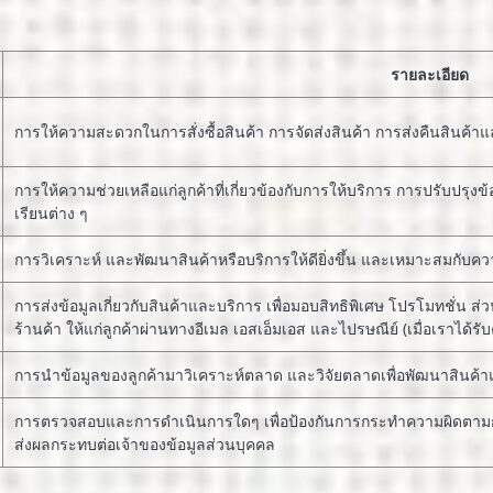
รายละเอียด
การให้ความสะดวกในการสั่งซื้อสินค้า การจัดส่งสินค้า การส่งคืนสินค้า
การให้ความช่วยเหลือแก่ลูกค้าที่เกี่ยวข้องกับการให้บริการ การปรับปรุงข
เรียนต่าง ๆ
การวิเคราะห์ และพัฒนาสินค้าหรือบริการให้ดียิ่งขึ้น และเหมาะสมกับค
การส่งข้อมูลเกี่ยวกับสินค้าและบริการ เพื่อมอบสิทธิพิเศษ โปรโมทชั่น 
ร้านค้า ให้แก่ลูกค้าผ่านทางอีเมล เอสเอ็มเอส และไปรษณีย์ (เมื่อเราได้
การนำข้อมูลของลูกค้ามาวิเคราะห์ตลาด และวิจัยตลาดเพื่อพัฒนาสินค้าและ
การตรวจสอบและการดำเนินการใดๆ เพื่อป้องกันการกระทำความผิดตามกฎห
ส่งผลกระทบต่อเจ้าของข้อมูลส่วนบุคคล