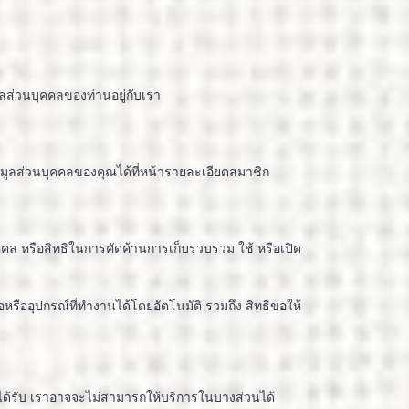
ลส่วนบุคคลของท่านอยู่กับเรา
้อมูลส่วนบุคคลของคุณได้ที่หน้ารายละเอียดสมาชิก
คคล หรือสิทธิในการคัดค้านการเก็บรวบรวม ใช้ หรือเปิด
อหรืออุปกรณ์ที่ทำงานได้โดยอัตโนมัติ รวมถึง สิทธิขอให้
ะได้รับ เราอาจจะไม่สามารถให้บริการในบางส่วนได้