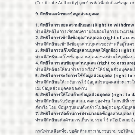
(Certificate Authority) ถูกเข้ารหัสเพื่อปกป้องข้อมูล เ
9. สิทธิของเจ้าของข้อมูลส่วนบุคคล
1. สิทธิในการถอนความยินยอม (Right to withdraw
ท่านมีสิทธิในการเพิกถอนความยินยอมในการประมวลผลข้อ
2. สิทธิในการเข้าถึงข้อมูลส่วนบุคคล (right of acce
ท่านมีสิทธิขอเข้าถึงข้อมูลส่วนบุคคลของท่านที่อยู่ใ
3. สิทธิในการแก้ไขข้อมูลส่วนบุคคลให้ถูกต้อง (right 
ท่านมีสิทธิขอแก้ไขข้อมูลส่วนบุคคลของท่านให้ถูกต้อง
4. สิทธิในการลบข้อมูลส่วนบุคคล (right to erasure
ท่านมีสิทธิขอให้ลบ ทำลาย หรือทำให้ข้อมูลส่วนบุคคลเป
5. สิทธิในการระงับการใช้ข้อมูลส่วนบุคคล (right to
ท่านมีสิทธิขอให้ระงับการใช้ข้อมูลส่วนบุคคลชั่วคราว
เผยข้อมูลส่วนบุคคลของท่าน
6. สิทธิในการให้โอนย้ายข้อมูลส่วนบุคคล (right to 
ท่านมีสิทธิขอรับข้อมูลส่วนบุคคลของท่าน ในกรณีที่เราท
ส่งหรือ โอน ข้อมูลรูปแบบดังกล่าวไปยังผู้ควบคุมข้อมูลส
7. สิทธิในการคัดค้านการประมวลผลข้อมูลส่วนบุคคล (
ท่านมีสิทธิขอคัดค้านการเก็บรวบรวม ใช้ หรือเปิดเผยข
กรณีท่านเลือกที่จะขอคัดค้านการเก็บรวบรวม ขอให้ลบ 