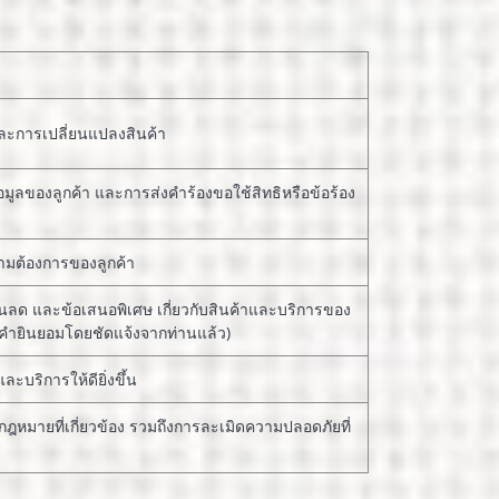
และการเปลี่ยนแปลงสินค้า
้อมูลของลูกค้า และการส่งคำร้องขอใช้สิทธิหรือข้อร้อง
วามต้องการของลูกค้า
ส่วนลด และข้อเสนอพิเศษ เกี่ยวกับสินค้าและบริการของ
รับคำยินยอมโดยชัดแจ้งจากท่านแล้ว)
บริการให้ดียิ่งขึ้น
มายที่เกี่ยวข้อง รวมถึงการละเมิดความปลอดภัยที่