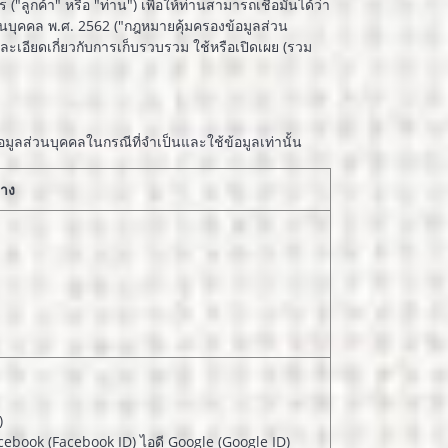
ูกค้า" หรือ "ท่าน") เพื่อให้ท่านสามารถเชื่อมั่นได้ว่า
นบุคคล พ.ศ. 2562 ("กฎหมายคุ้มครองข้อมูลส่วน
ายละเอียดเกี่ยวกับการเก็บรวบรวม ใช้หรือเปิดเผย (รวม
มูลส่วนบุคคลในกรณีที่จำเป็นและใช้ข้อมูลเท่านั้น
่าง
)
 Facebook (Facebook ID) ไอดี Google (Google ID)