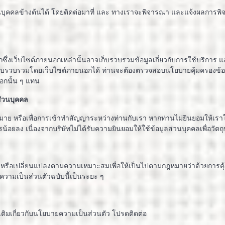
บุคคลข้างต้นได้ โดยติดต่อมาที่ และ ทางเราจะพิจารณา และแจ้งผลการพิ
อกซึ่งเว็บไซต์ภายนอกเหล่านั้นอาจเก็บรวบรวมข้อมูลเกี่ยวกับการใช้บริกา
็บรวบรวมโดยเว็บไซต์ภายนอกได้ ท่านจะต้องตรวจสอบนโยบายคุ้มครองข้อมู
อกนั้น ๆ แทน
ส่วนบุคคล
ย หรือเพื่อการเข้าทำสัญญาระหว่างท่านกับเรา หากท่านไม่ยินยอมให้เราใ
้อยลง เนื่องจากบริษัทไม่ได้รับความยินยอมให้ใช้ข้อมูลส่วนบุคคลเพื่อวัตถ
หรือเปลี่ยนแปลงตามความเหมาะสมเพื่อให้เป็นไปตามกฎหมายว่าด้วยการคุ้มค
ามเป็นส่วนตัวฉบับนี้เป็นระยะ ๆ
ติมเกี่ยวกับนโยบายความเป็นส่วนตัว โปรดติดต่อ