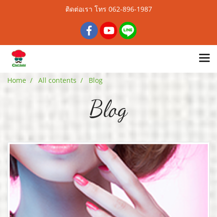
ติดต่อเรา โทร 062-896-1987
Home
All contents
Blog
Blog