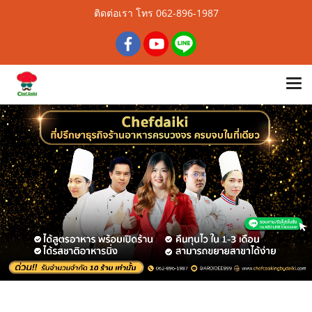
ติดต่อเรา โทร 062-896-1987