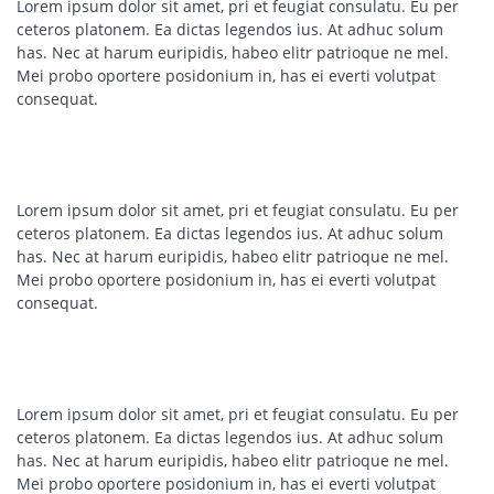
Lorem ipsum dolor sit amet, pri et feugiat consulatu. Eu per
ceteros platonem. Ea dictas legendos ius. At adhuc solum
has. Nec at harum euripidis, habeo elitr patrioque ne mel.
Mei probo oportere posidonium in, has ei everti volutpat
consequat.
Lorem ipsum dolor sit amet, pri et feugiat consulatu. Eu per
ceteros platonem. Ea dictas legendos ius. At adhuc solum
has. Nec at harum euripidis, habeo elitr patrioque ne mel.
Mei probo oportere posidonium in, has ei everti volutpat
consequat.
Lorem ipsum dolor sit amet, pri et feugiat consulatu. Eu per
ceteros platonem. Ea dictas legendos ius. At adhuc solum
has. Nec at harum euripidis, habeo elitr patrioque ne mel.
Mei probo oportere posidonium in, has ei everti volutpat