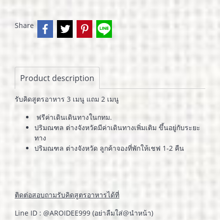
Share
Product description
รับคิดสูตรอาหาร 3 เมนู แถม 2 เมนู
ฟรีค่าเดินเดินทางในกทม.
ปริมณฑล ต่างจังหวัดมีค่าเดินทางเพิ่มเติม ขึ้นอยู่กับระยะ
ทาง
ปริมณฑล ต่างจังหวัด ลูกค้าจองที่พักให้เชฟ 1-2 คืน
ติดต่อสอบถามรับคิดสูตรอาหารได้ที่
Line ID : @AROIDEE999 (อย่าลืมใส่@นำหน้า)