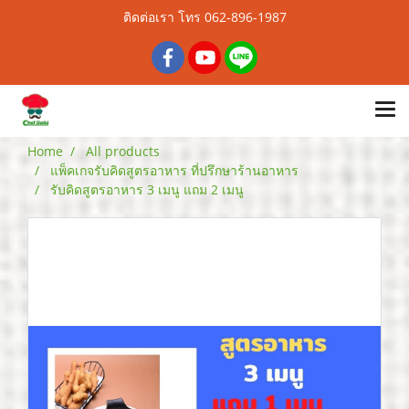
ติดต่อเรา โทร 062-896-1987
Home
All products
แพ็คเกจรับคิดสูตรอาหาร ที่ปรึกษาร้านอาหาร
รับคิดสูตรอาหาร 3 เมนู แถม 2 เมนู