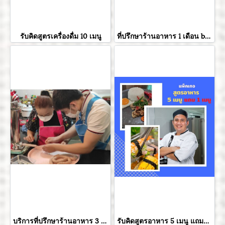
รับคิดสูตรเครื่องดื่ม 10 เมนู
ที่ปรึกษาร้านอาหาร 1 เดือน by chefcookingbydaiki
บริการที่ปรึกษาร้านอาหาร 3 เดือน by chefcookingbydaiki
รับคิดสูตรอาหาร 5 เมนู แถมฟรี 4 เมนู