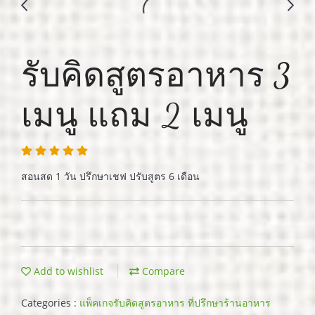
รับคิดสูตรอาหาร 3
เมนู แถม 2 เมนู
สอนสด 1 วัน ปรึกษาเชฟ ปรับสูตร 6 เดือน
Add to wishlist
Compare
Categories :
แพ็คเกจรับคิดสูตรอาหาร ที่ปรึกษาร้านอาหาร