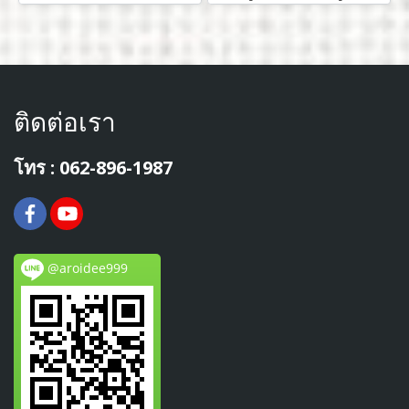
ติดต่อเรา
โทร : 062-896-1987
@aroidee999