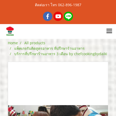
ติดต่อเรา โทร 062-896-1987
Home
All products
แพ็คเกจรับคิดสูตรอาหาร ที่ปรึกษาร้านอาหาร
บริการที่ปรึกษาร้านอาหาร 3 เดือน by chefcookingbydaiki