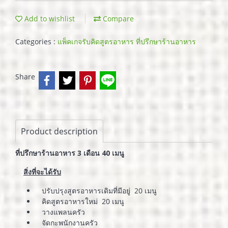
Add to wishlist
Compare
Categories :
แพ็คเกจรับคิดสูตรอาหาร ที่ปรึกษาร้านอาหาร
Share
Product description
ที่ปรึกษาร้านอาหาร 3 เดือน 40 เมนู
สิ่งที่จะได้รับ
ปรับปรุงสูตรอาหารเดิมที่มีอยู่ 20 เมนู
คิดสูตรอาหารใหม่ 20 เมนู
วางแพลนครัว
จัดกะพนักงานครัว