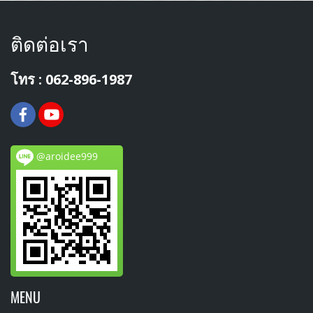
ติดต่อเรา
โทร : 062-896-1987
@aroidee999
MENU