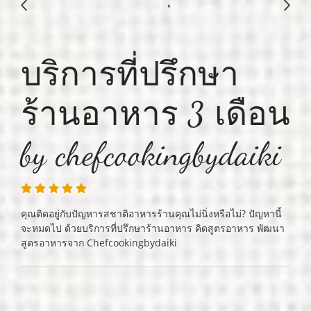
บริการที่ปรึกษา
ร้านอาหาร 3 เดือน
by chefcookingbydaiki
คุณติดอยู่กับปัญหารสชาติอาหารร้านคุณไม่นิ่งหรือไม่? ปัญหานี้
จะหมดไป ด้วยบริการที่ปรึกษาร้านอาหาร คิดสูตรอาหาร พัฒนา
สูตรอาหารจาก Chefcookingbydaiki