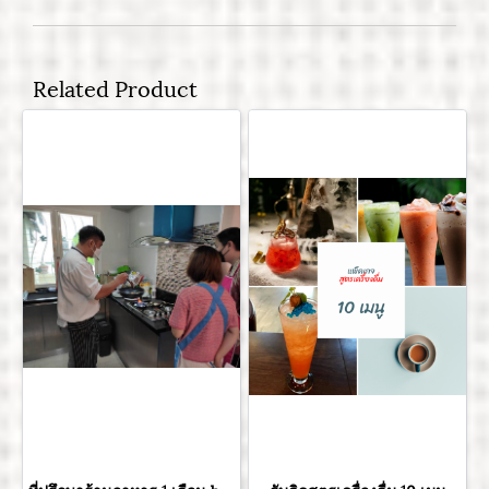
Related Product