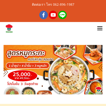
ติดต่อเรา โทร 062-896-1987