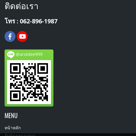
ติดต่อเรา
โทร : 062-896-1987
@aroidee999
MENU
หน้าหลัก