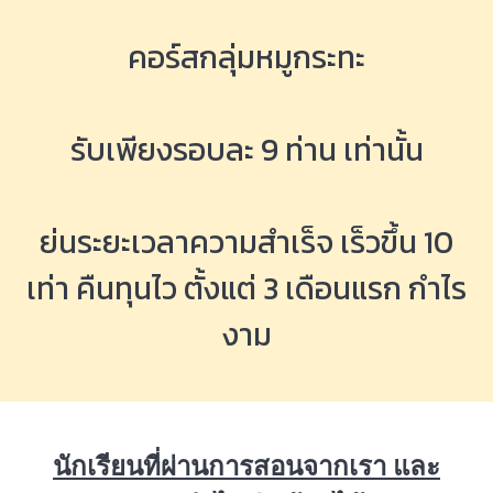
คอร์สกลุ่มหมูกระทะ
รับเพียงรอบละ 9 ท่าน เท่านั้น
ย่นระยะเวลาความสำเร็จ เร็วขึ้น 10
เท่า คืนทุนไว ตั้งแต่ 3 เดือนแรก กำไร
งาม
นักเรียนที่ผ่านการสอนจากเรา และ