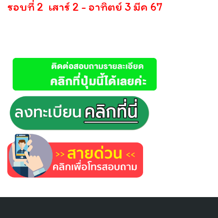
รอบที่ 2 เสาร์ 2 - อาทิตย์ 3 มีค 67