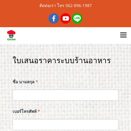
ติดต่อเรา โทร 062-896-1987
ใบเสนอราคาระบบร้านอาหาร
ชื่อ นามสกุล
*
เบอร์โทรศัพท์
*