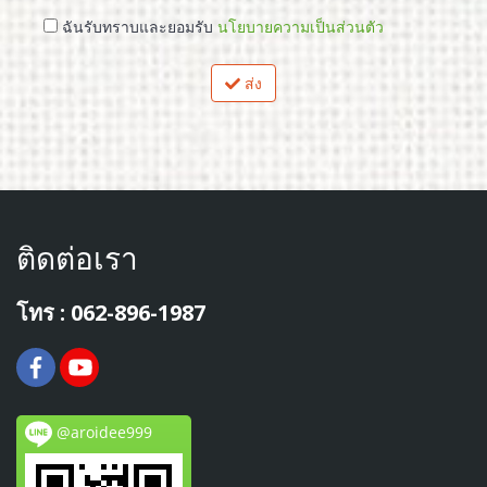
ฉันรับทราบและยอมรับ
นโยบายความเป็นส่วนตัว
ส่ง
ติดต่อเรา
โทร : 062-896-1987
@aroidee999