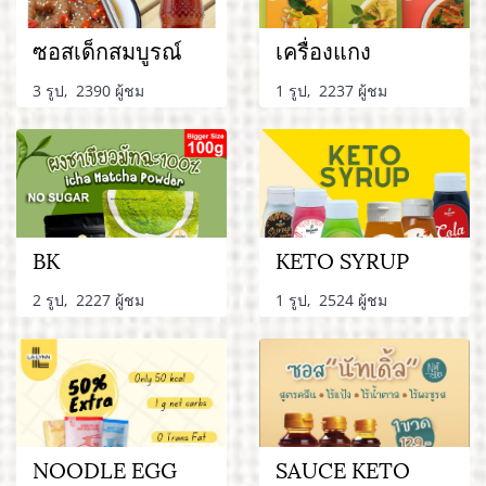
ซอสเด็กสมบูรณ์
เครื่องแกง
3 รูป, 2390 ผู้ชม
1 รูป, 2237 ผู้ชม
BK
KETO SYRUP
2 รูป, 2227 ผู้ชม
1 รูป, 2524 ผู้ชม
NOODLE EGG
SAUCE KETO