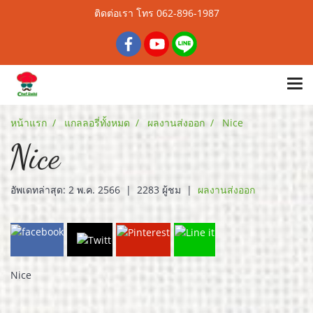
ติดต่อเรา โทร 062-896-1987
หน้าแรก
แกลลอรี่ทั้งหมด
ผลงานส่งออก
Nice
Nice
อัพเดทล่าสุด: 2 พ.ค. 2566
|
2283 ผู้ชม
|
ผลงานส่งออก
Nice