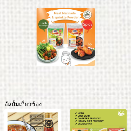
อัลบั้มเกี่ยวข้อง